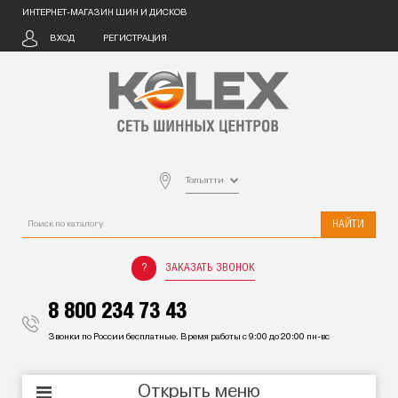
ИНТЕРНЕТ-МАГАЗИН ШИН И ДИСКОВ
ВХОД
РЕГИСТРАЦИЯ
Тольятти
НАЙТИ
ЗАКАЗАТЬ ЗВОНОК
8 800 234 73 43
Звонки по России бесплатные. Время работы с 9:00 до 20:00 пн-вс
Открыть меню