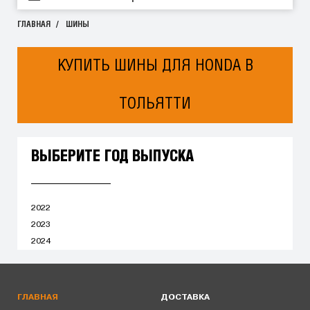
ГЛАВНАЯ
ШИНЫ
КУПИТЬ ШИНЫ ДЛЯ HONDA В
ТОЛЬЯТТИ
ВЫБЕРИТЕ ГОД ВЫПУСКА
2022
2023
2024
ГЛАВНАЯ
ДОСТАВКА