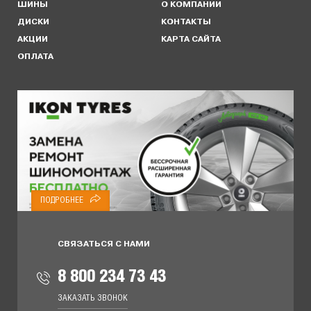
ШИНЫ
О КОМПАНИИ
ДИСКИ
КОНТАКТЫ
АКЦИИ
КАРТА САЙТА
ОПЛАТА
ПОДРОБНЕЕ
СВЯЗАТЬСЯ С НАМИ
8 800 234 73 43
ЗАКАЗАТЬ ЗВОНОК