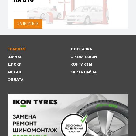
ЗАПИСАТЬСЯ
ГЛАВНАЯ
ДОСТАВКА
ШИНЫ
О КОМПАНИИ
ДИСКИ
КОНТАКТЫ
АКЦИИ
КАРТА САЙТА
ОПЛАТА