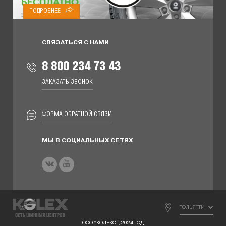
ПОДРОБНЕЕ
СВЯЗАТЬСЯ С НАМИ
8 800 234 73 43
ЗАКАЗАТЬ ЗВОНОК
ФОРМА ОБРАТНОЙ СВЯЗИ
МЫ В СОЦИАЛЬНЫХ СЕТЯХ
ТОЛЬЯТТИ
ООО “КОЛЕКС”, 2024 ГОД