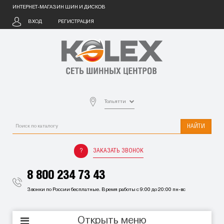
ИНТЕРНЕТ-МАГАЗИН ШИН И ДИСКОВ
ВХОД
РЕГИСТРАЦИЯ
Тольятти
НАЙТИ
ЗАКАЗАТЬ ЗВОНОК
8 800 234 73 43
Звонки по России бесплатные. Время работы с 9:00 до 20:00 пн-вс
Открыть меню