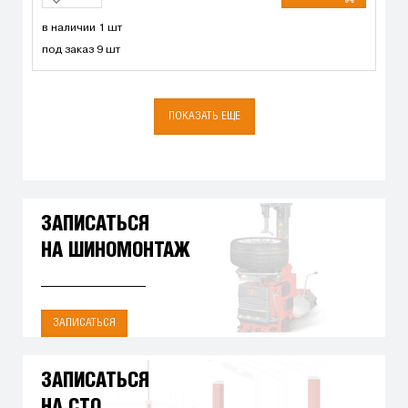
в наличии 1 шт
под заказ 9 шт
ПОКАЗАТЬ ЕЩЕ
ЗАПИСАТЬСЯ
НА ШИНОМОНТАЖ
ЗАПИСАТЬСЯ
ЗАПИСАТЬСЯ
НА СТО