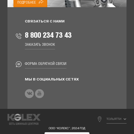
ПОДРОБНЕЕ
СВЯЗАТЬСЯ С НАМИ
8 800 234 73 43
ЗАКАЗАТЬ ЗВОНОК
ФОРМА ОБРАТНОЙ СВЯЗИ
МЫ В СОЦИАЛЬНЫХ СЕТЯХ
ТОЛЬЯТТИ
ООО “КОЛЕКС”, 2024 ГОД