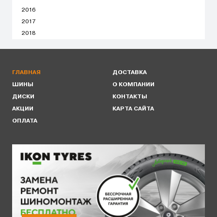
2016
2017
2018
ГЛАВНАЯ
ДОСТАВКА
ШИНЫ
О КОМПАНИИ
ДИСКИ
КОНТАКТЫ
АКЦИИ
КАРТА САЙТА
ОПЛАТА