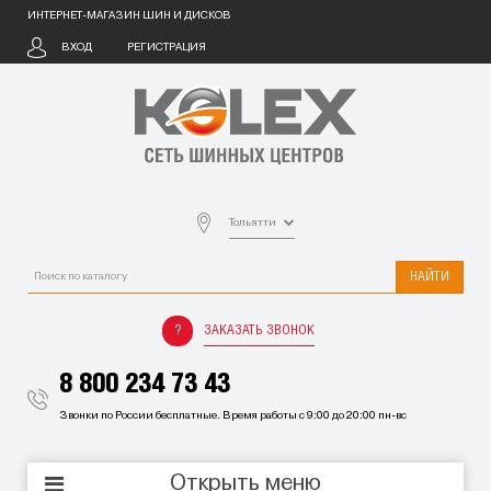
ИНТЕРНЕТ-МАГАЗИН ШИН И ДИСКОВ
ВХОД
РЕГИСТРАЦИЯ
Тольятти
НАЙТИ
ЗАКАЗАТЬ ЗВОНОК
8 800 234 73 43
Звонки по России бесплатные. Время работы с 9:00 до 20:00 пн-вс
Открыть меню