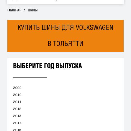
ГЛАВНАЯ
ШИНЫ
КУПИТЬ ШИНЫ ДЛЯ VOLKSWAGEN
В ТОЛЬЯТТИ
ВЫБЕРИТЕ ГОД ВЫПУСКА
2009
2010
2011
2012
2013
2014
2015