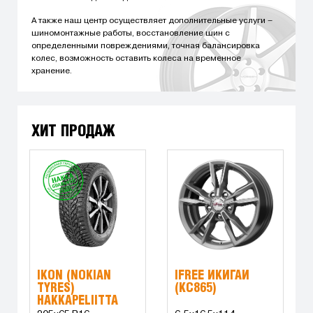
А также наш центр осуществляет дополнительные услуги –
шиномонтажные работы, восстановление шин с
определенными повреждениями, точная балансировка
колес, возможность оставить колеса на временное
хранение.
ХИТ ПРОДАЖ
IKON (NOKIAN
IFREE ИКИГАЙ
TYRES)
(КС865)
HAKKAPELIITTA