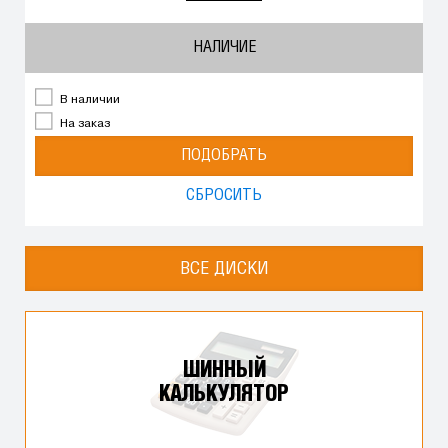
НАЛИЧИЕ
В наличии
На заказ
ПОДОБРАТЬ
СБРОСИТЬ
ВСЕ ДИСКИ
ШИННЫЙ
КАЛЬКУЛЯТОР