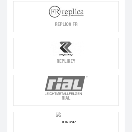
REPLICA FR
REPLIKEY
RIAL