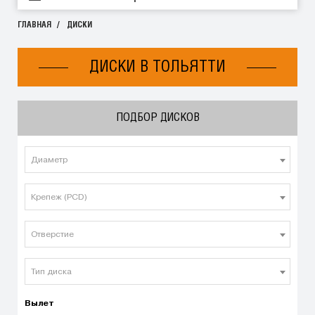
ГЛАВНАЯ
ДИСКИ
ДИСКИ В ТОЛЬЯТТИ
ПОДБОР ДИСКОВ
Диаметр
Крепеж (PCD)
Отверстие
Тип диска
Вылет