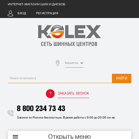
ИНТЕРНЕТ-МАГАЗИН ШИН И ДИСКОВ
ВХОД
РЕГИСТРАЦИЯ
Тольятти
НАЙТИ
ЗАКАЗАТЬ ЗВОНОК
8 800 234 73 43
Звонки по России бесплатные. Время работы с 9:00 до 20:00 пн-вс
Открыть меню