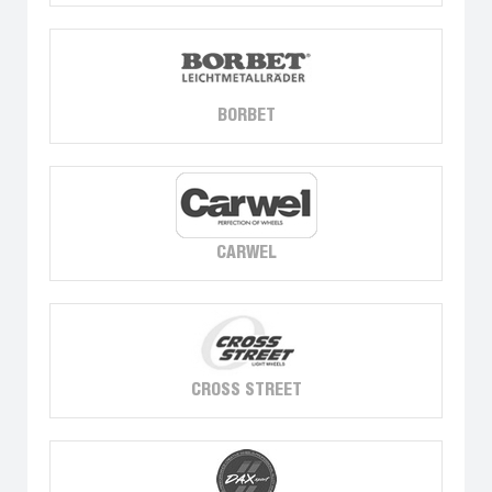
BORBET
CARWEL
CROSS STREET