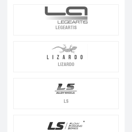
LEGEARTIS
LIZARDO
LS