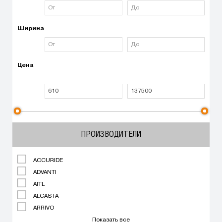
Ширина
Цена
ПРОИЗВОДИТЕЛИ
ACCURIDE
ADVANTI
AITL
ALCASTA
ARRIVO
Показать все