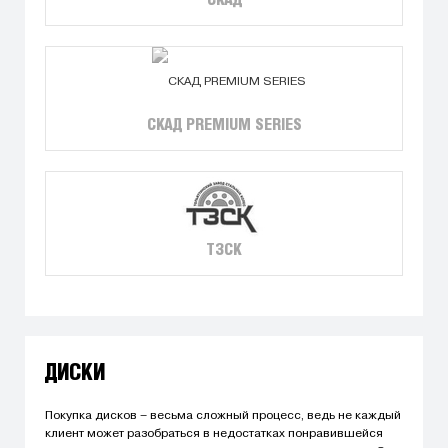
СКАД
СКАД PREMIUM SERIES
ТЗСК
ДИСКИ
Покупка дисков – весьма сложный процесс, ведь не каждый
клиент может разобраться в недостатках понравившейся