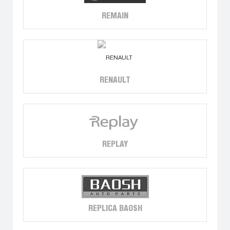
REMAIN
RENAULT
REPLAY
REPLICA BAOSH