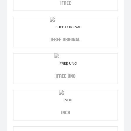
IFREE
IFREE ORIGINAL
IFREE UNO
INCH