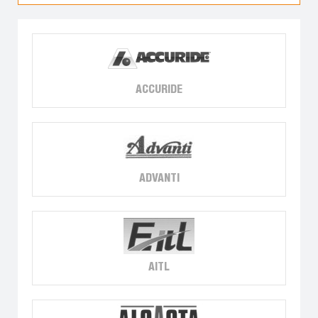
ACCURIDE
ADVANTI
AITL