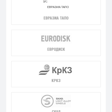
ЕВРАЗИА ТАПО
ЕВРОДИСК
КРКЗ