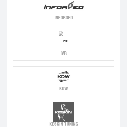
INFORGED
IVR
KDW
KESKIN TUNING