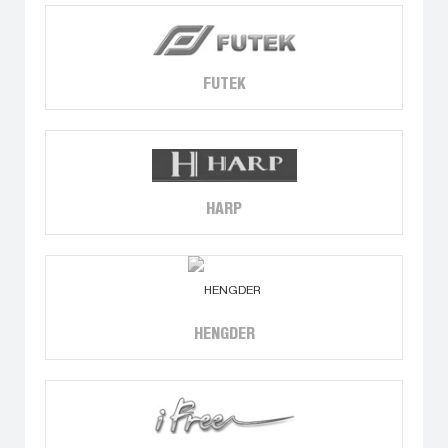
FUTEK
HARP
HENGDER