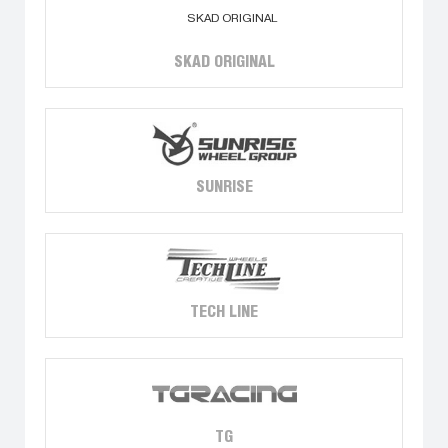
SKAD ORIGINAL
SUNRISE
TECH LINE
TG