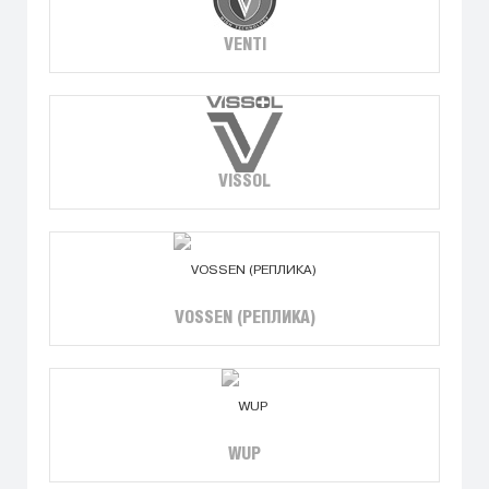
VENTI
VISSOL
VOSSEN (РЕПЛИКА)
WUP