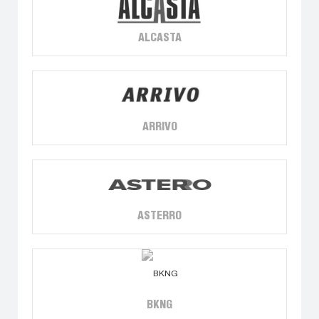
ALCASTA
ARRIVO
ASTERRO
BKNG