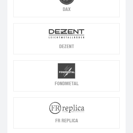
DAX
DEZENT
FONDMETAL
FR REPLICA