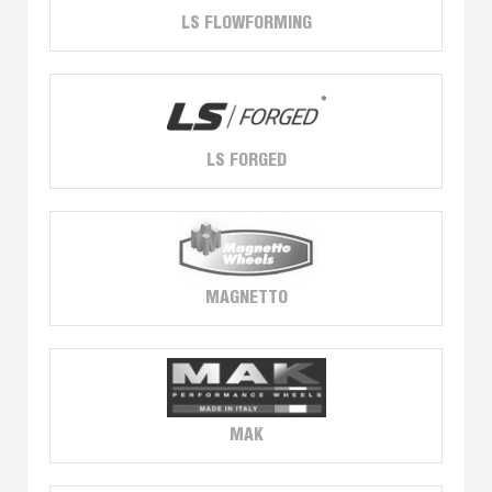
LS FLOWFORMING
LS FORGED
MAGNETTO
MAK