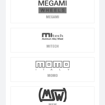
MEGAMI
MITECH
MOMO