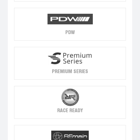
PDW
PREMIUM SERIES
RACE READY