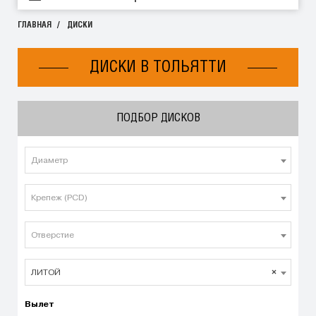
ГЛАВНАЯ
ДИСКИ
ДИСКИ В ТОЛЬЯТТИ
ПОДБОР ДИСКОВ
Диаметр
Крепеж (PCD)
Отверстие
ЛИТОЙ
×
Вылет