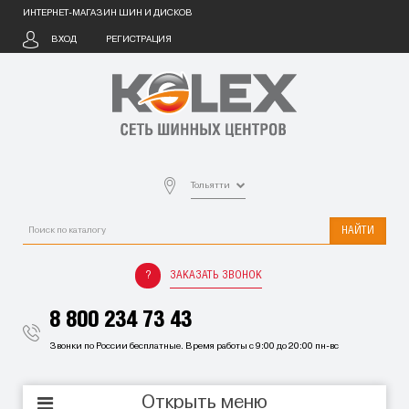
ИНТЕРНЕТ-МАГАЗИН ШИН И ДИСКОВ
ВХОД
РЕГИСТРАЦИЯ
Тольятти
НАЙТИ
ЗАКАЗАТЬ ЗВОНОК
8 800 234 73 43
Звонки по России бесплатные. Время работы с 9:00 до 20:00 пн-вс
Открыть меню