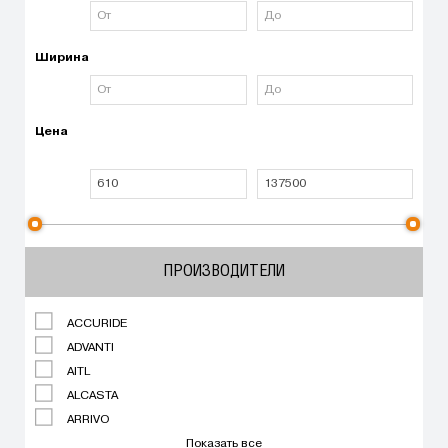
Ширина
Цена
ПРОИЗВОДИТЕЛИ
ACCURIDE
ADVANTI
AITL
ALCASTA
ARRIVO
Показать все