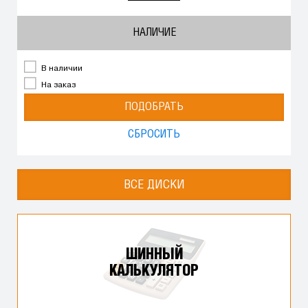
НАЛИЧИЕ
В наличии
На заказ
ПОДОБРАТЬ
СБРОСИТЬ
ВСЕ ДИСКИ
ШИННЫЙ
КАЛЬКУЛЯТОР