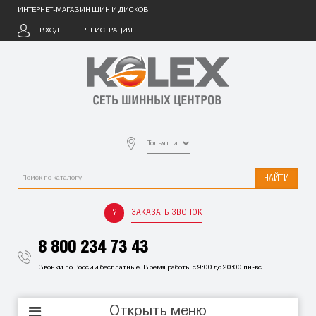
ИНТЕРНЕТ-МАГАЗИН ШИН И ДИСКОВ
ВХОД
РЕГИСТРАЦИЯ
Тольятти
НАЙТИ
ЗАКАЗАТЬ ЗВОНОК
8 800 234 73 43
Звонки по России бесплатные. Время работы с 9:00 до 20:00 пн-вс
Открыть меню