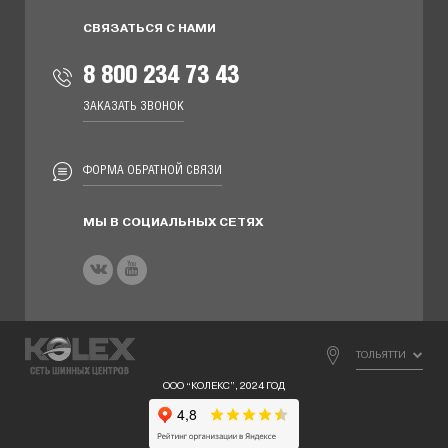
СВЯЗАТЬСЯ С НАМИ
8 800 234 73 43
ЗАКАЗАТЬ ЗВОНОК
ФОРМА ОБРАТНОЙ СВЯЗИ
МЫ В СОЦИАЛЬНЫХ СЕТЯХ
ТОЛЬЯТТИ
ООО “КОЛЕКС”, 2024 ГОД