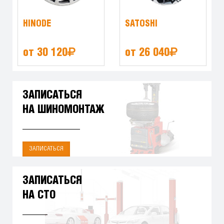
HINODE
SATOSHI
от 30 120
от 26 040
ЗАПИСАТЬСЯ
НА ШИНОМОНТАЖ
ЗАПИСАТЬСЯ
ЗАПИСАТЬСЯ
НА СТО