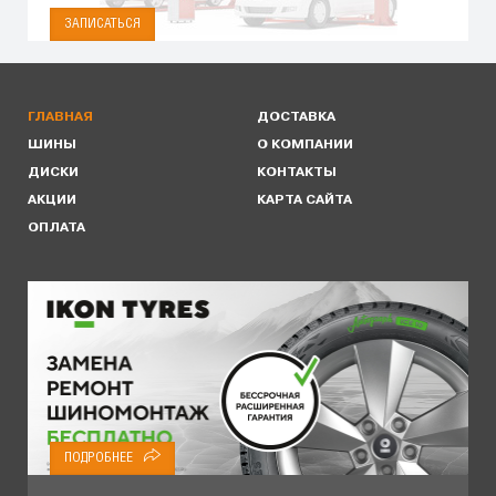
ЗАПИСАТЬСЯ
ГЛАВНАЯ
ДОСТАВКА
ШИНЫ
О КОМПАНИИ
ДИСКИ
КОНТАКТЫ
АКЦИИ
КАРТА САЙТА
ОПЛАТА
ПОДРОБНЕЕ