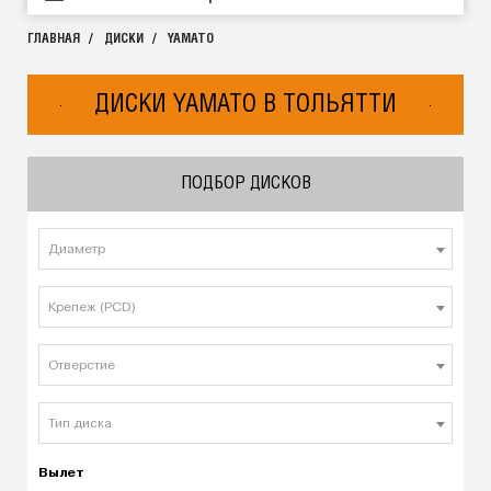
ГЛАВНАЯ
ДИСКИ
YAMATO
ДИСКИ YAMATO В ТОЛЬЯТТИ
ПОДБОР ДИСКОВ
Диаметр
Крепеж (PCD)
Отверстие
Тип диска
Вылет