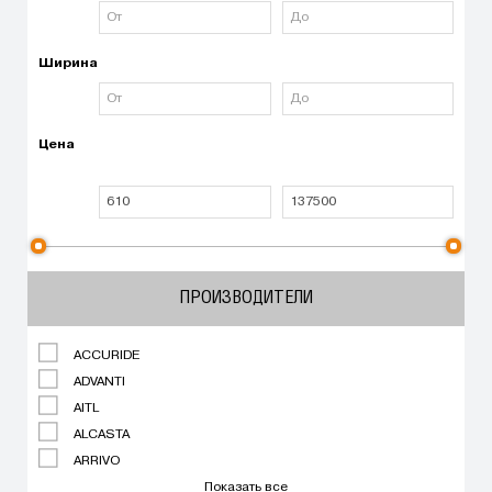
Ширина
Цена
ПРОИЗВОДИТЕЛИ
ACCURIDE
ADVANTI
AITL
ALCASTA
ARRIVO
Показать все