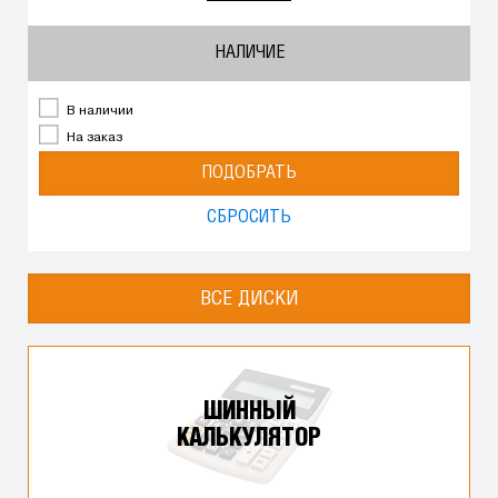
НАЛИЧИЕ
В наличии
На заказ
ПОДОБРАТЬ
СБРОСИТЬ
ВСЕ ДИСКИ
ШИННЫЙ
КАЛЬКУЛЯТОР