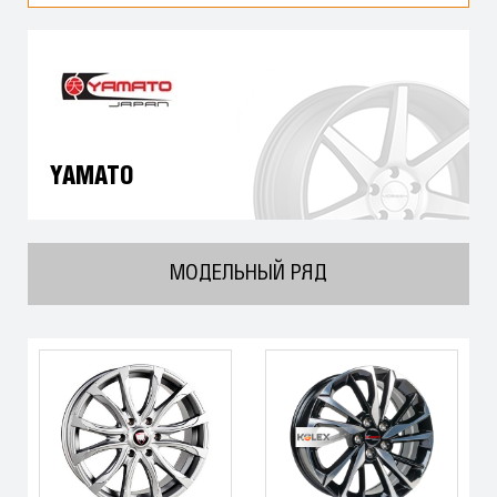
YAMATO
МОДЕЛЬНЫЙ РЯД