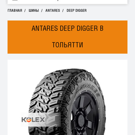
ГЛАВНАЯ
ШИНЫ
ANTARES
DEEP DIGGER
ANTARES DEEP DIGGER В
ТОЛЬЯТТИ