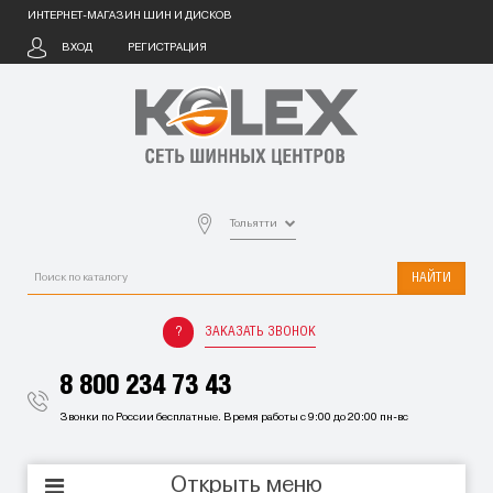
ИНТЕРНЕТ-МАГАЗИН ШИН И ДИСКОВ
ВХОД
РЕГИСТРАЦИЯ
Тольятти
НАЙТИ
ЗАКАЗАТЬ ЗВОНОК
8 800 234 73 43
Звонки по России бесплатные. Время работы с 9:00 до 20:00 пн-вс
Открыть меню