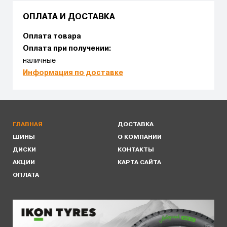
ОПЛАТА И ДОСТАВКА
Оплата товара
Оплата при получении:
наличные
Информация по доставке
ГЛАВНАЯ
ДОСТАВКА
ШИНЫ
О КОМПАНИИ
ДИСКИ
КОНТАКТЫ
АКЦИИ
КАРТА САЙТА
ОПЛАТА