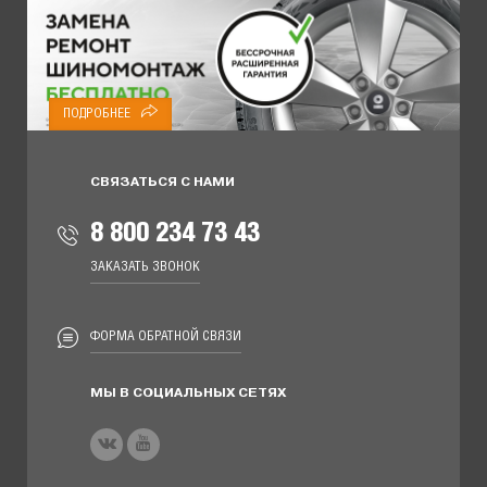
ПОДРОБНЕЕ
СВЯЗАТЬСЯ С НАМИ
8 800 234 73 43
ЗАКАЗАТЬ ЗВОНОК
ФОРМА ОБРАТНОЙ СВЯЗИ
МЫ В СОЦИАЛЬНЫХ СЕТЯХ