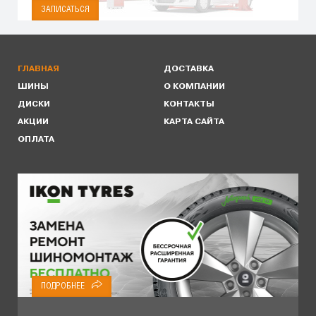
ЗАПИСАТЬСЯ
ГЛАВНАЯ
ДОСТАВКА
ШИНЫ
О КОМПАНИИ
ДИСКИ
КОНТАКТЫ
АКЦИИ
КАРТА САЙТА
ОПЛАТА
ПОДРОБНЕЕ