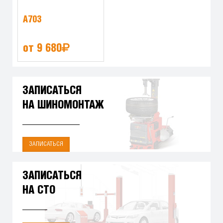
A703
от 9 680
ЗАПИСАТЬСЯ
НА ШИНОМОНТАЖ
ЗАПИСАТЬСЯ
ЗАПИСАТЬСЯ
НА СТО