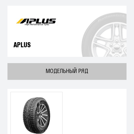
APLUS
МОДЕЛЬНЫЙ РЯД