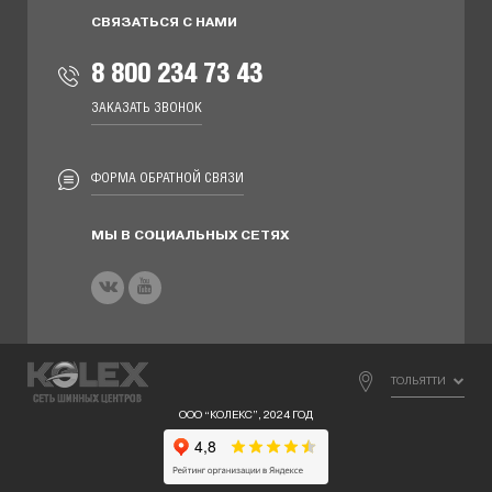
СВЯЗАТЬСЯ С НАМИ
8 800 234 73 43
ЗАКАЗАТЬ ЗВОНОК
ФОРМА ОБРАТНОЙ СВЯЗИ
МЫ В СОЦИАЛЬНЫХ СЕТЯХ
ТОЛЬЯТТИ
ООО “КОЛЕКС”, 2024 ГОД