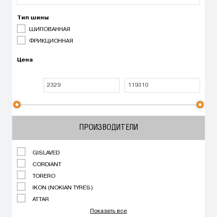
Тип шины
ШИПОВАННАЯ
ФРИКЦИОННАЯ
Цена
ПРОИЗВОДИТЕЛИ
GISLAVED
CORDIANT
TORERO
IKON (NOKIAN TYRES)
ATTAR
Показать все