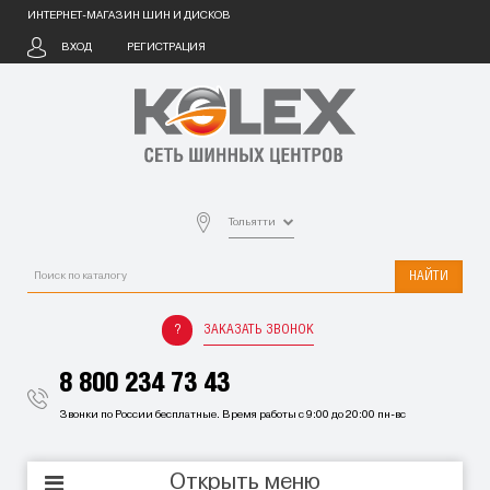
ИНТЕРНЕТ-МАГАЗИН ШИН И ДИСКОВ
ВХОД
РЕГИСТРАЦИЯ
Тольятти
НАЙТИ
ЗАКАЗАТЬ ЗВОНОК
8 800 234 73 43
Звонки по России бесплатные. Время работы с 9:00 до 20:00 пн-вс
Открыть меню