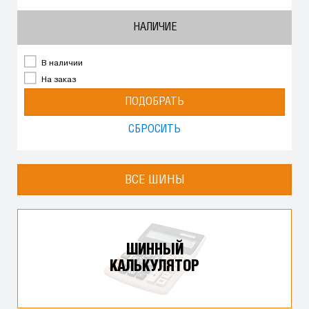
НАЛИЧИЕ
В наличии
На заказ
ПОДОБРАТЬ
СБРОСИТЬ
ВСЕ ШИНЫ
ШИННЫЙ
КАЛЬКУЛЯТОР