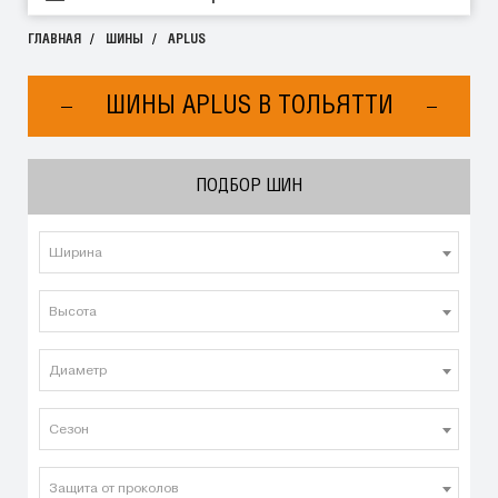
ГЛАВНАЯ
ШИНЫ
APLUS
ШИНЫ APLUS В ТОЛЬЯТТИ
ПОДБОР ШИН
Ширина
Высота
Диаметр
Сезон
Защита от проколов