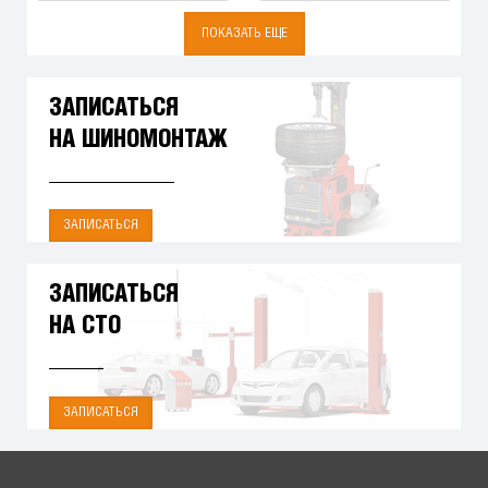
ПОКАЗАТЬ ЕЩЕ
ЗАПИСАТЬСЯ
НА ШИНОМОНТАЖ
ЗАПИСАТЬСЯ
ЗАПИСАТЬСЯ
НА СТО
ЗАПИСАТЬСЯ