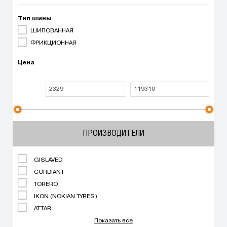
Тип шины
ШИПОВАННАЯ
ФРИКЦИОННАЯ
Цена
ПРОИЗВОДИТЕЛИ
GISLAVED
CORDIANT
TORERO
IKON (NOKIAN TYRES)
ATTAR
Показать все