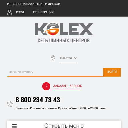
ИНТЕРНЕТ-МАГАЗИН ШИН И ДИСКОВ
ВХОД
РЕГИСТРАЦИЯ
Тольятти
НАЙТИ
ЗАКАЗАТЬ ЗВОНОК
8 800 234 73 43
Звонки по России бесплатные. Время работы с 9:00 до 20:00 пн-вс
Открыть меню