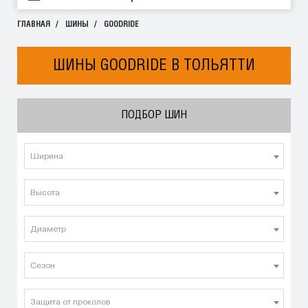
ГЛАВНАЯ
ШИНЫ
GOODRIDE
ШИНЫ GOODRIDE В ТОЛЬЯТТИ
ПОДБОР ШИН
Ширина
Высота
Диаметр
Сезон
Защита от проколов