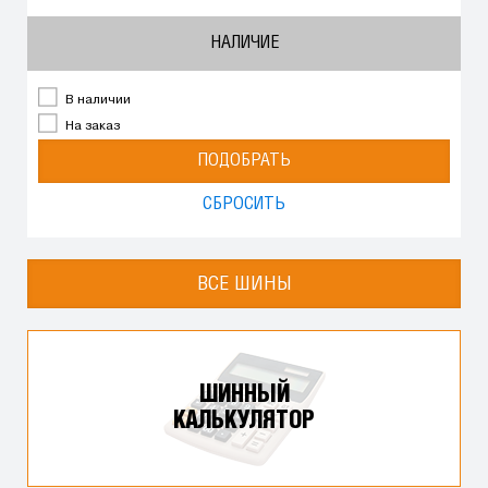
НАЛИЧИЕ
В наличии
На заказ
ПОДОБРАТЬ
СБРОСИТЬ
ВСЕ ШИНЫ
ШИННЫЙ
КАЛЬКУЛЯТОР