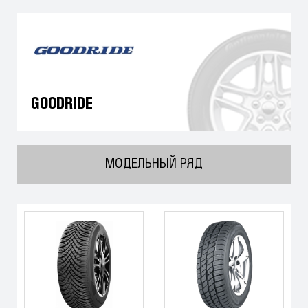
GOODRIDE
МОДЕЛЬНЫЙ РЯД