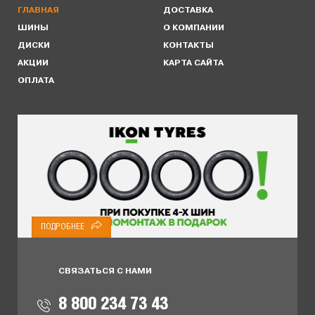
ГЛАВНАЯ
ДОСТАВКА
ШИНЫ
О КОМПАНИИ
ДИСКИ
КОНТАКТЫ
АКЦИИ
КАРТА САЙТА
ОПЛАТА
ПОДРОБНЕЕ
СВЯЗАТЬСЯ С НАМИ
8 800 234 73 43