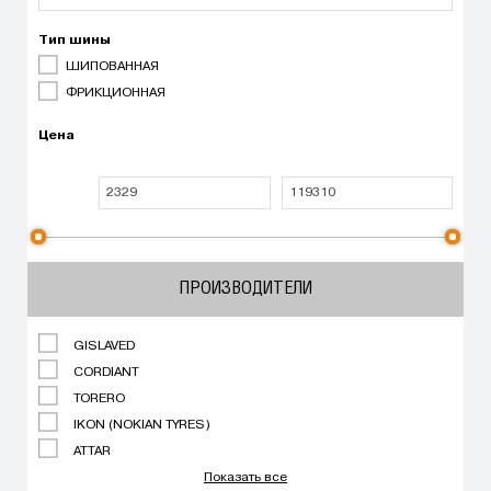
Тип шины
ШИПОВАННАЯ
ФРИКЦИОННАЯ
Цена
ПРОИЗВОДИТЕЛИ
GISLAVED
CORDIANT
TORERO
IKON (NOKIAN TYRES)
ATTAR
Показать все