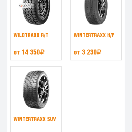
WILDTRAXX R/T
WINTERTRAXX H/P
от 14 350
от 3 230
WINTERTRAXX SUV