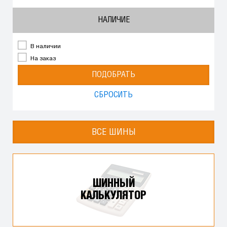
НАЛИЧИЕ
В наличии
На заказ
ПОДОБРАТЬ
СБРОСИТЬ
ВСЕ ШИНЫ
ШИННЫЙ
КАЛЬКУЛЯТОР