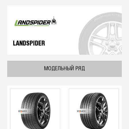
LANDSPIDER
МОДЕЛЬНЫЙ РЯД