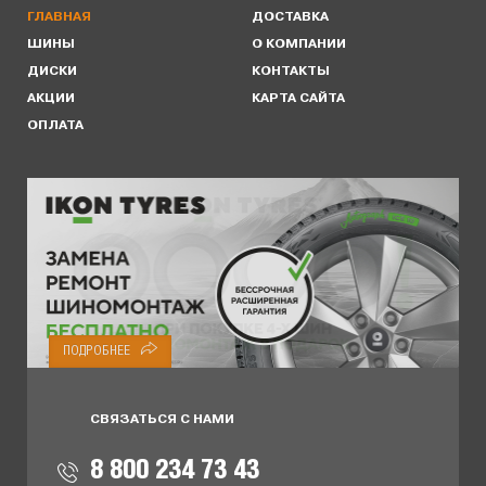
ГЛАВНАЯ
ДОСТАВКА
ШИНЫ
О КОМПАНИИ
ДИСКИ
КОНТАКТЫ
АКЦИИ
КАРТА САЙТА
ОПЛАТА
ПОДРОБНЕЕ
СВЯЗАТЬСЯ С НАМИ
8 800 234 73 43