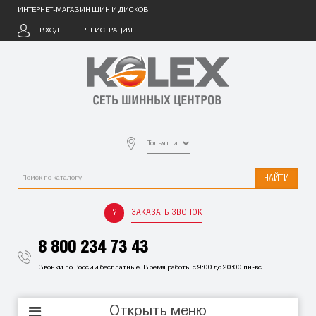
ИНТЕРНЕТ-МАГАЗИН ШИН И ДИСКОВ
ВХОД
РЕГИСТРАЦИЯ
Тольятти
НАЙТИ
ЗАКАЗАТЬ ЗВОНОК
8 800 234 73 43
Звонки по России бесплатные. Время работы с 9:00 до 20:00 пн-вс
Открыть меню