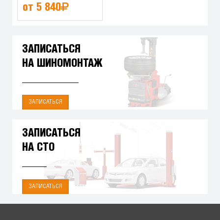
от 5 840
ЗАПИСАТЬСЯ
НА ШИНОМОНТАЖ
ЗАПИСАТЬСЯ
ЗАПИСАТЬСЯ
НА СТО
ЗАПИСАТЬСЯ