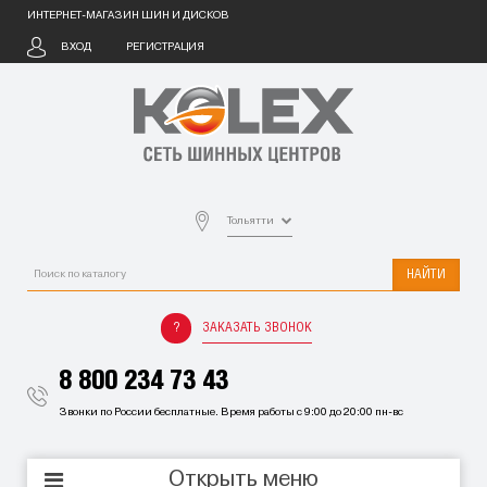
ИНТЕРНЕТ-МАГАЗИН ШИН И ДИСКОВ
ВХОД
РЕГИСТРАЦИЯ
Тольятти
НАЙТИ
ЗАКАЗАТЬ ЗВОНОК
8 800 234 73 43
Звонки по России бесплатные. Время работы с 9:00 до 20:00 пн-вс
Открыть меню