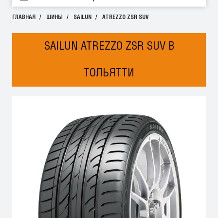
ГЛАВНАЯ
ШИНЫ
SAILUN
ATREZZO ZSR SUV
SAILUN ATREZZO ZSR SUV В
ТОЛЬЯТТИ