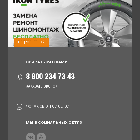
ПОДРОБНЕЕ
СВЯЗАТЬСЯ С НАМИ
8 800 234 73 43
ЗАКАЗАТЬ ЗВОНОК
ФОРМА ОБРАТНОЙ СВЯЗИ
МЫ В СОЦИАЛЬНЫХ СЕТЯХ