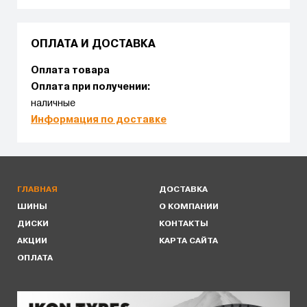
ОПЛАТА И ДОСТАВКА
Оплата товара
Оплата при получении:
наличные
Информация по доставке
ГЛАВНАЯ
ДОСТАВКА
ШИНЫ
О КОМПАНИИ
ДИСКИ
КОНТАКТЫ
АКЦИИ
КАРТА САЙТА
ОПЛАТА