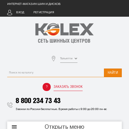
ИНТЕРНЕТ-МАГАЗИН ШИН И ДИСКОВ
ВХОД
РЕГИСТРАЦИЯ
Тольятти
НАЙТИ
ЗАКАЗАТЬ ЗВОНОК
8 800 234 73 43
Звонки по России бесплатные. Время работы с 9:00 до 20:00 пн-вс
Открыть меню