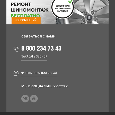
ПОДРОБНЕЕ
СВЯЗАТЬСЯ С НАМИ
8 800 234 73 43
ЗАКАЗАТЬ ЗВОНОК
ФОРМА ОБРАТНОЙ СВЯЗИ
МЫ В СОЦИАЛЬНЫХ СЕТЯХ