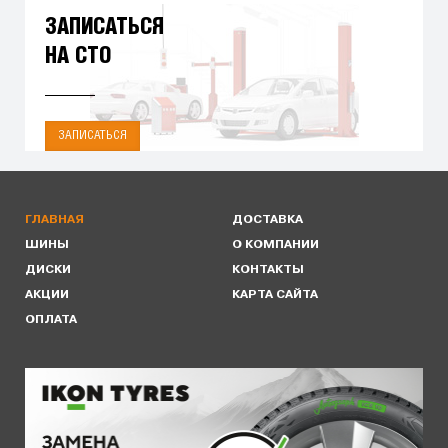
ЗАПИСАТЬСЯ
НА СТО
ЗАПИСАТЬСЯ
ГЛАВНАЯ
ДОСТАВКА
ШИНЫ
О КОМПАНИИ
ДИСКИ
КОНТАКТЫ
АКЦИИ
КАРТА САЙТА
ОПЛАТА