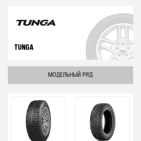
TUNGA
МОДЕЛЬНЫЙ РЯД