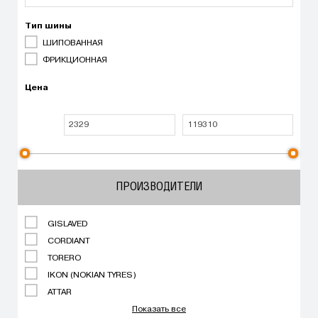
Тип шины
ШИПОВАННАЯ
ФРИКЦИОННАЯ
Цена
ПРОИЗВОДИТЕЛИ
GISLAVED
CORDIANT
TORERO
IKON (NOKIAN TYRES)
ATTAR
Показать все