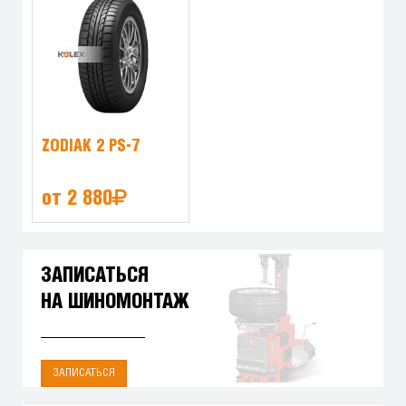
ZODIAK 2 PS-7
от 2 880
ЗАПИСАТЬСЯ
НА ШИНОМОНТАЖ
ЗАПИСАТЬСЯ