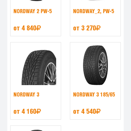
NORDWAY 2 PW-5
NORDWAY_2, PW-5
от 4 840
от 3 270
NORDWAY 3
NORDWAY 3 185/65
от 4 160
от 4 540