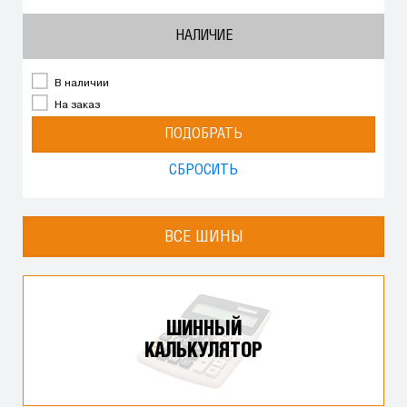
НАЛИЧИЕ
В наличии
На заказ
ПОДОБРАТЬ
СБРОСИТЬ
ВСЕ ШИНЫ
ШИННЫЙ
КАЛЬКУЛЯТОР