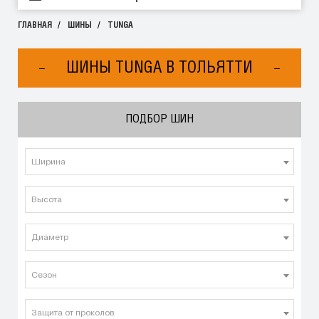
ГЛАВНАЯ
ШИНЫ
TUNGA
ШИНЫ TUNGA В ТОЛЬЯТТИ
ПОДБОР ШИН
Ширина
Высота
Диаметр
Сезон
Защита от проколов