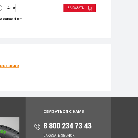
ЗАКАЗАТЬ
шт
д заказ 4 шт
оставке
СВЯЗАТЬСЯ С НАМИ
8 800 234 73 43
ЗАКАЗАТЬ ЗВОНОК