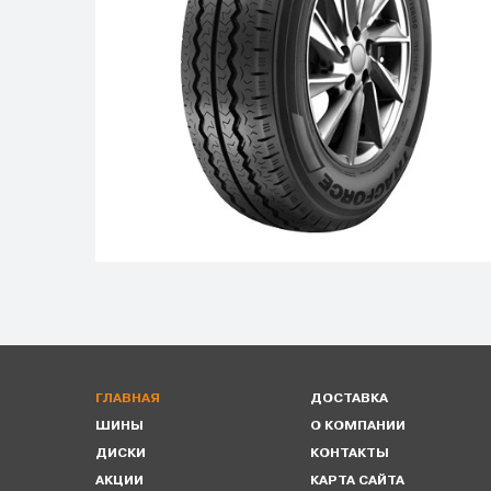
ГЛАВНАЯ
ДОСТАВКА
ШИНЫ
О КОМПАНИИ
ДИСКИ
КОНТАКТЫ
АКЦИИ
КАРТА САЙТА