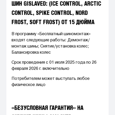
ШИН GISLAVED: (ICE CONTROL, ARCTIC
CONTROL, SPIKE CONTROL, NORD
FROST, SOFT FROST) ОТ 15 ДЮЙМА
В программу «Бесплатный шиномонтаж»
входят следующие работы: Демонтаж/
монтаж шины; Снятие/установка колес;
Балансировка колес
Срок проведения с 01 июля 2025 года по 26
февраля 2026 г. включительно
Потребителем может выступать любое
физическое лицо
«БЕЗУСЛОВНАЯ ГАРАНТИЯ» НА