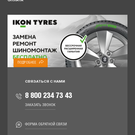
ОПЛАТА
ПОДРОБНЕЕ
СВЯЗАТЬСЯ С НАМИ
8 800 234 73 43
ЗАКАЗАТЬ ЗВОНОК
ФОРМА ОБРАТНОЙ СВЯЗИ