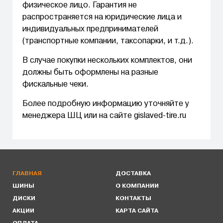
физическое лицо. Гарантия не
распространяется на юридические лица и
индивидуальных предпринимателей
(транспортные компании, таксопарки, и т.д.).
В случае покупки нескольких комплектов, они
должны быть оформлены на разные
фискальные чеки.
Более подробную информацию уточняйте у
менеджера ШЦ или на сайте gislaved-tire.ru
ГЛАВНАЯ
ДОСТАВКА
ШИНЫ
О КОМПАНИИ
ДИСКИ
КОНТАКТЫ
АКЦИИ
КАРТА САЙТА