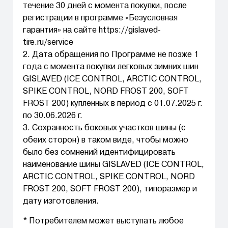
течение 30 дней с момента покупки, после
регистрации в программе «Безусловная
гарантия» на сайте https://gislaved-
tire.ru/service
2. Дата обращения по Программе не позже 1
года с момента покупки легковых зимних шин
GISLAVED (ICE CONTROL, ARCTIC CONTROL,
SPIKE CONTROL, NORD FROST 200, SOFT
FROST 200) купленных в период с 01.07.2025 г.
по 30.06.2026 г.
3. Сохранность боковых участков шины (с
обеих сторон) в таком виде, чтобы можно
было без сомнений идентифицировать
наименование шины GISLAVED (ICE CONTROL,
ARCTIC CONTROL, SPIKE CONTROL, NORD
FROST 200, SOFT FROST 200), типоразмер и
дату изготовления.
* Потребителем может выступать любое