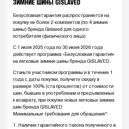
ЗИМНИЕ ШИНЫ GISLAVED
Безусловная гарантия распространяется на
покупку не более 2-комплектов (по 4 зимних
шины) бренда Gislaved для одного
потребителя (физического лица)
С 1 июля 2025 года по 30 июня 2026 года
действует программа «Безусловная гарантия»
на легковые зимние шины бренда GISLAVED.
Станьте участником программы и в течение 1
года с даты покупки, получите скидку в
размере 100% (ста процентов) от стоимости
шин, бывших в употреблении и предъявленных
к возврату, при покупке новых легковых зимних
шин бренда GISLAVED
Минимальные требования для обращения*:
1. Наличие гарантийного талона полученного в