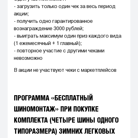
- загрузить только один чек за весь период
акции;
- получить одно гарантированное
вознаграждение 3000 рублей;
- выиграть максимум один приз каждого вида
(1 ежемесячный + 1 главный);
- повторное участие с другими чеками
невозможно
В акции не участвуют чеки с маркетплейсов
ПРОГРАММА «БЕСПЛАТНЫЙ
ШИНОМОНТАЖ» ПРИ ПОКУПКЕ
КОМПЛЕКТА (ЧЕТЫРЕ ШИНЫ ОДНОГО
ТИПОРАЗМЕРА) ЗИМНИХ ЛЕГКОВЫХ