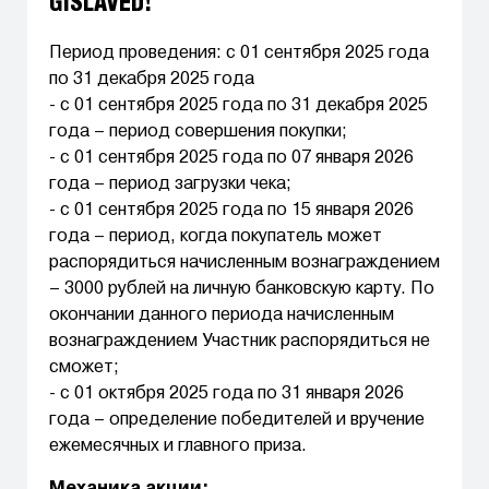
GISLAVED!
Период проведения: с 01 сентября 2025 года
по 31 декабря 2025 года
- с 01 сентября 2025 года по 31 декабря 2025
года – период совершения покупки;
- с 01 сентября 2025 года по 07 января 2026
года – период загрузки чека;
- с 01 сентября 2025 года по 15 января 2026
года – период, когда покупатель может
распорядиться начисленным вознаграждением
– 3000 рублей на личную банковскую карту. По
окончании данного периода начисленным
вознаграждением Участник распорядиться не
сможет;
- с 01 октября 2025 года по 31 января 2026
года – определение победителей и вручение
ежемесячных и главного приза.