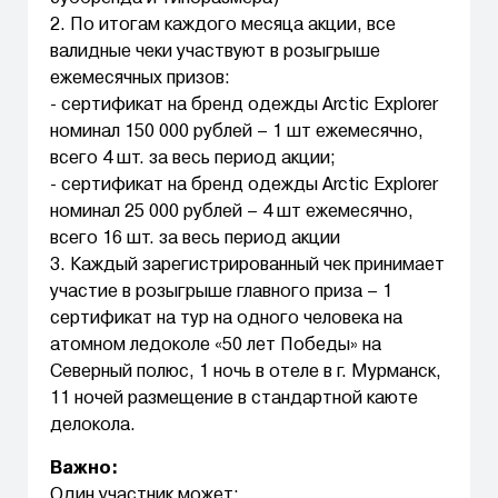
2. По итогам каждого месяца акции, все
валидные чеки участвуют в розыгрыше
ежемесячных призов:
- сертификат на бренд одежды Arctic Explorer
номинал 150 000 рублей – 1 шт ежемесячно,
всего 4 шт. за весь период акции;
- сертификат на бренд одежды Arctic Explorer
номинал 25 000 рублей – 4 шт ежемесячно,
всего 16 шт. за весь период акции
3. Каждый зарегистрированный чек принимает
участие в розыгрыше главного приза – 1
сертификат на тур на одного человека на
атомном ледоколе «50 лет Победы» на
Северный полюс, 1 ночь в отеле в г. Мурманск,
11 ночей размещение в стандартной каюте
делокола.
Важно:
Один участник может: