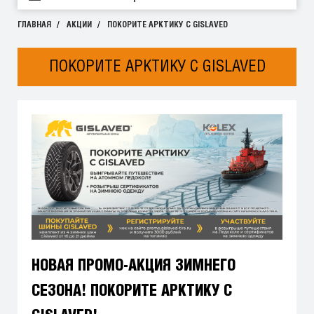
ГЛАВНАЯ
АКЦИИ
ПОКОРИТЕ АРКТИКУ С GISLAVED
ПОКОРИТЕ АРКТИКУ С GISLAVED
НОВАЯ ПРОМО-АКЦИЯ ЗИМНЕГО
СЕЗОНА! ПОКОРИТЕ АРКТИКУ С