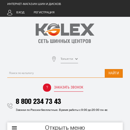
ИНТЕРНЕТ-МАГАЗИН ШИН И ДИСКОВ
ВХОД
РЕГИСТРАЦИЯ
Тольятти
НАЙТИ
ЗАКАЗАТЬ ЗВОНОК
8 800 234 73 43
Звонки по России бесплатные. Время работы с 9:00 до 20:00 пн-вс
Открыть меню