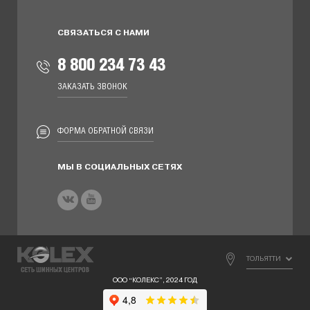
СВЯЗАТЬСЯ С НАМИ
8 800 234 73 43
ЗАКАЗАТЬ ЗВОНОК
ФОРМА ОБРАТНОЙ СВЯЗИ
МЫ В СОЦИАЛЬНЫХ СЕТЯХ
ТОЛЬЯТТИ
ООО “КОЛЕКС”, 2024 ГОД