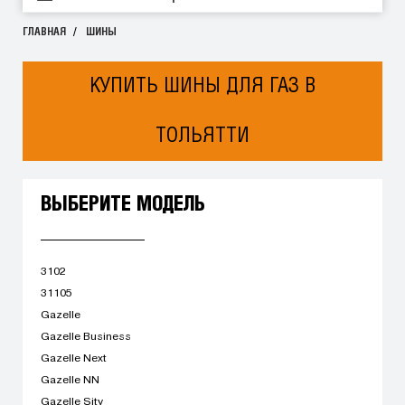
ГЛАВНАЯ
ШИНЫ
КУПИТЬ ШИНЫ ДЛЯ ГАЗ В
ТОЛЬЯТТИ
ВЫБЕРИТЕ МОДЕЛЬ
3102
31105
Gazelle
Gazelle Business
Gazelle Next
Gazelle NN
Gazelle Sity