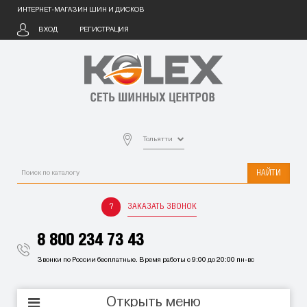
ИНТЕРНЕТ-МАГАЗИН ШИН И ДИСКОВ
ВХОД
РЕГИСТРАЦИЯ
Тольятти
НАЙТИ
ЗАКАЗАТЬ ЗВОНОК
8 800 234 73 43
Звонки по России бесплатные. Время работы с 9:00 до 20:00 пн-вс
Открыть меню