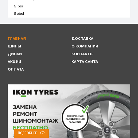
Siber
Sobol
ГЛАВНАЯ
ДОСТАВКА
ШИНЫ
О КОМПАНИИ
ДИСКИ
КОНТАКТЫ
АКЦИИ
КАРТА САЙТА
ОПЛАТА
ПОДРОБНЕЕ