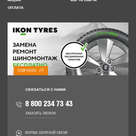
АКЦИИ
КАРТА САЙТА
ОПЛАТА
ПОДРОБНЕЕ
СВЯЗАТЬСЯ С НАМИ
8 800 234 73 43
ЗАКАЗАТЬ ЗВОНОК
ФОРМА ОБРАТНОЙ СВЯЗИ