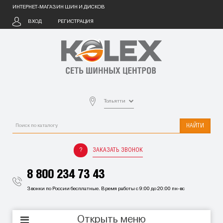
ИНТЕРНЕТ-МАГАЗИН ШИН И ДИСКОВ
ВХОД
РЕГИСТРАЦИЯ
Тольятти
НАЙТИ
ЗАКАЗАТЬ ЗВОНОК
8 800 234 73 43
Звонки по России бесплатные. Время работы с 9:00 до 20:00 пн-вс
Открыть меню