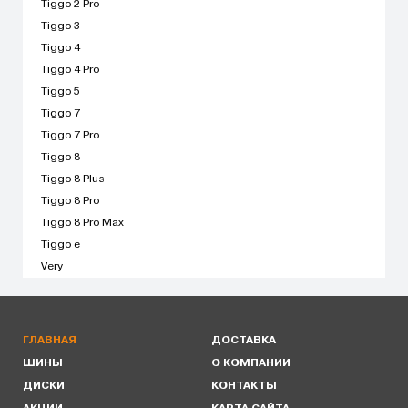
Tiggo 2 Pro
Tiggo 3
Tiggo 4
Tiggo 4 Pro
Tiggo 5
Tiggo 7
Tiggo 7 Pro
Tiggo 8
Tiggo 8 Plus
Tiggo 8 Pro
Tiggo 8 Pro Max
Tiggo e
Very
ГЛАВНАЯ
ДОСТАВКА
ШИНЫ
О КОМПАНИИ
ДИСКИ
КОНТАКТЫ