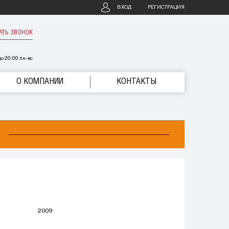
ВХОД
РЕГИСТРАЦИЯ
АТЬ ЗВОНОК
о 20:00 пн-вс
О КОМПАНИИ
КОНТАКТЫ
2009