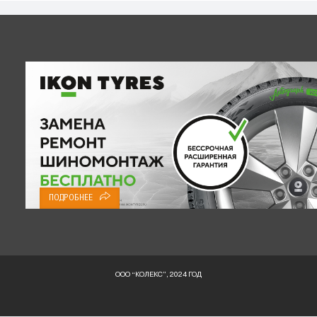
ПОДРОБНЕЕ
ООО “КОЛЕКС”, 2024 ГОД