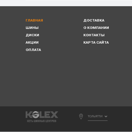
ГЛАВНАЯ
ДОСТАВКА
ШИНЫ
О КОМПАНИИ
ДИСКИ
КОНТАКТЫ
АКЦИИ
КАРТА САЙТА
ОПЛАТА
ТОЛЬЯТТИ