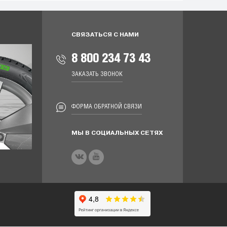
СВЯЗАТЬСЯ С НАМИ
8 800 234 73 43
ЗАКАЗАТЬ ЗВОНОК
ФОРМА ОБРАТНОЙ СВЯЗИ
МЫ В СОЦИАЛЬНЫХ СЕТЯХ