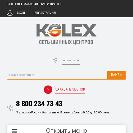
ИНТЕРНЕТ-МАГАЗИН ШИН И ДИСКОВ
ВХОД
РЕГИСТРАЦИЯ
Тольятти
НАЙТИ
ЗАКАЗАТЬ ЗВОНОК
8 800 234 73 43
Звонки по России бесплатные. Время работы с 9:00 до 20:00 пн-вс
Открыть меню