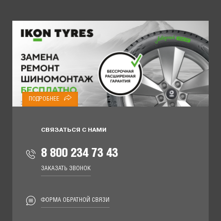
ПОДРОБНЕЕ
СВЯЗАТЬСЯ С НАМИ
8 800 234 73 43
ЗАКАЗАТЬ ЗВОНОК
ФОРМА ОБРАТНОЙ СВЯЗИ