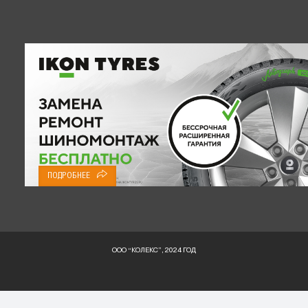
ПОДРОБНЕЕ
ООО “КОЛЕКС”, 2024 ГОД