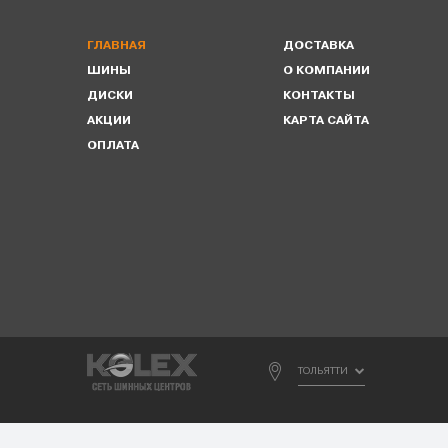
ГЛАВНАЯ
ДОСТАВКА
ШИНЫ
О КОМПАНИИ
ДИСКИ
КОНТАКТЫ
АКЦИИ
КАРТА САЙТА
ОПЛАТА
ТОЛЬЯТТИ