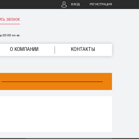
ВХОД
РЕГИСТРАЦИЯ
АТЬ ЗВОНОК
о 20:00 пн-вс
О КОМПАНИИ
КОНТАКТЫ