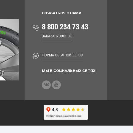
СВЯЗАТЬСЯ С НАМИ
8 800 234 73 43
ЗАКАЗАТЬ ЗВОНОК
ФОРМА ОБРАТНОЙ СВЯЗИ
МЫ В СОЦИАЛЬНЫХ СЕТЯХ