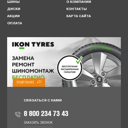
ШИНЫ
О КОМПАНИИ
ДИСКИ
КОНТАКТЫ
АКЦИИ
КАРТА САЙТА
ОПЛАТА
ПОДРОБНЕЕ
СВЯЗАТЬСЯ С НАМИ
8 800 234 73 43
ЗАКАЗАТЬ ЗВОНОК