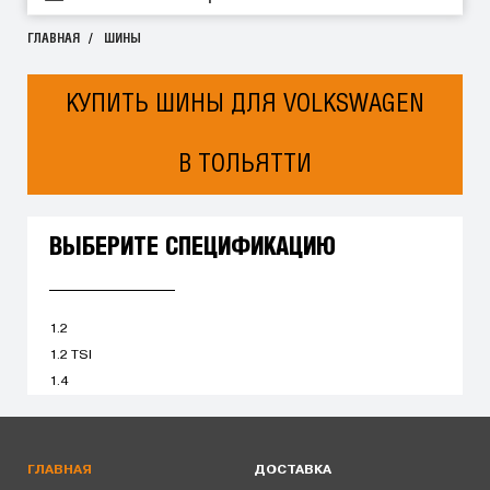
ГЛАВНАЯ
ШИНЫ
КУПИТЬ ШИНЫ ДЛЯ VOLKSWAGEN
В ТОЛЬЯТТИ
ВЫБЕРИТЕ СПЕЦИФИКАЦИЮ
1.2
1.2 TSI
1.4
ГЛАВНАЯ
ДОСТАВКА