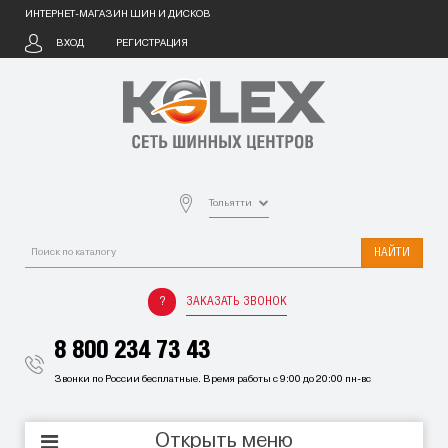
ИНТЕРНЕТ-МАГАЗИН ШИН И ДИСКОВ
ВХОД
РЕГИСТРАЦИЯ
Тольятти
НАЙТИ
ЗАКАЗАТЬ ЗВОНОК
8 800 234 73 43
Звонки по России бесплатные. Время работы с 9:00 до 20:00 пн-вс
Открыть меню