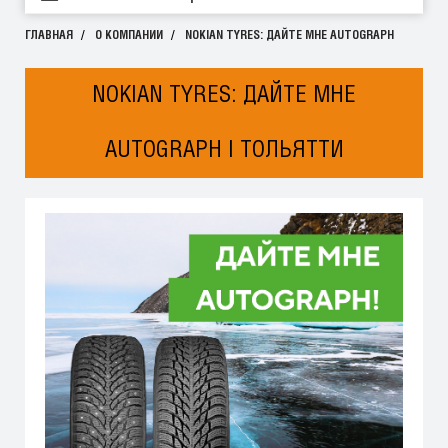
ГЛАВНАЯ
О КОМПАНИИ
NOKIAN TYRES: ДАЙТЕ МНЕ AUTOGRAPH
NOKIAN TYRES: ДАЙТЕ МНЕ
AUTOGRAPH | ТОЛЬЯТТИ