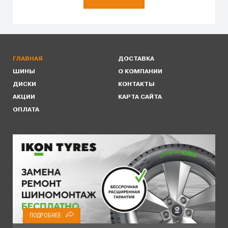
ГЛАВНАЯ
ДОСТАВКА
ШИНЫ
О КОМПАНИИ
ДИСКИ
КОНТАКТЫ
АКЦИИ
КАРТА САЙТА
ОПЛАТА
ПОДРОБНЕЕ