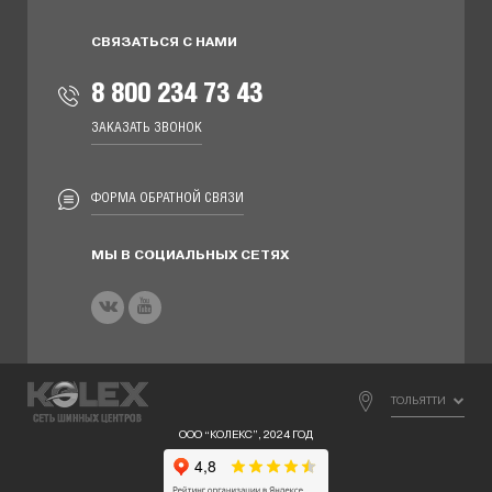
СВЯЗАТЬСЯ С НАМИ
8 800 234 73 43
ЗАКАЗАТЬ ЗВОНОК
ФОРМА ОБРАТНОЙ СВЯЗИ
МЫ В СОЦИАЛЬНЫХ СЕТЯХ
ТОЛЬЯТТИ
ООО “КОЛЕКС”, 2024 ГОД