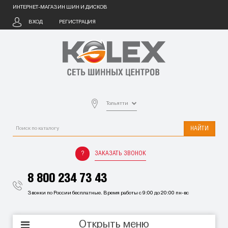
ИНТЕРНЕТ-МАГАЗИН ШИН И ДИСКОВ
ВХОД
РЕГИСТРАЦИЯ
Тольятти
НАЙТИ
ЗАКАЗАТЬ ЗВОНОК
8 800 234 73 43
Звонки по России бесплатные. Время работы с 9:00 до 20:00 пн-вс
Открыть меню