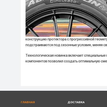
конструкцию протектора с прогрессивной геомет
подстраиваются под сезонные условия, меняя св
Технологическая новинка включает специальные
компонентов позволил создать оптимальную смес
ГЛАВНАЯ
ДОСТАВКА