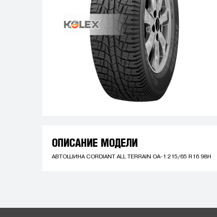
ОПИСАНИЕ МОДЕЛИ
АВТОШИНА CORDIANT ALL TERRAIN OA-1 215/65 R16 98H