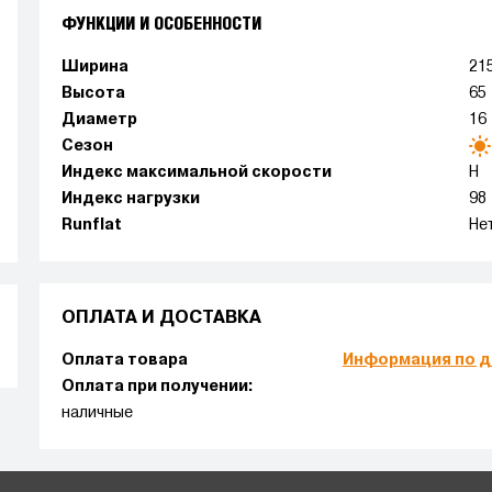
ФУНКЦИИ И ОСОБЕННОСТИ
Ширина
21
Высота
65
Диаметр
16
Сезон
Индекс максимальной скорости
H
Индекс нагрузки
98
Runflat
Не
ОПЛАТА И ДОСТАВКА
Оплата товара
Информация по д
Оплата при получении:
наличные