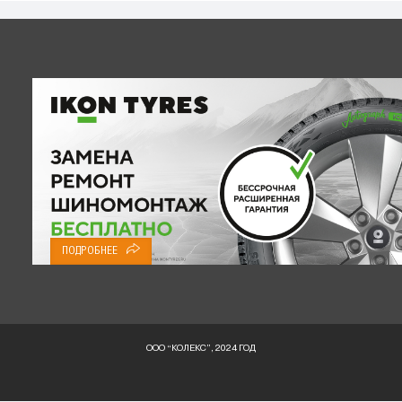
ПОДРОБНЕЕ
ООО “КОЛЕКС”, 2024 ГОД