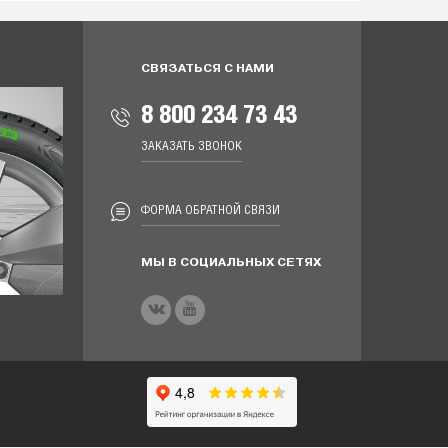
СВЯЗАТЬСЯ С НАМИ
8 800 234 73 43
ЗАКАЗАТЬ ЗВОНОК
ФОРМА ОБРАТНОЙ СВЯЗИ
МЫ В СОЦИАЛЬНЫХ СЕТЯХ