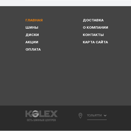
ГЛАВНАЯ
ДОСТАВКА
ШИНЫ
О КОМПАНИИ
ДИСКИ
КОНТАКТЫ
АКЦИИ
КАРТА САЙТА
ОПЛАТА
ТОЛЬЯТТИ