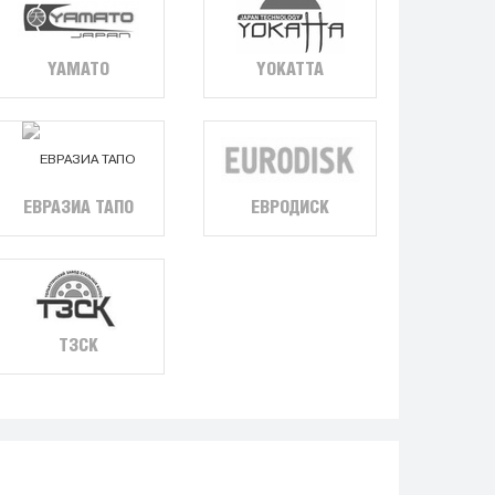
YAMATO
YOKATTA
ЕВРОДИСК
ЕВРАЗИА ТАПО
ТЗСК