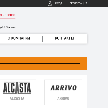
ВХОД
РЕГИСТРАЦИЯ
АТЬ ЗВОНОК
о 20:00 пн-вс
О КОМПАНИИ
КОНТАКТЫ
ALCASTA
ARRIVO