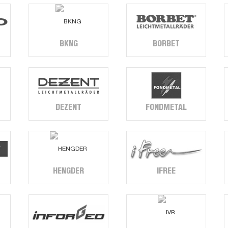
BORBET
BKNG
DEZENT
FONDMETAL
IFREE
HENGDER