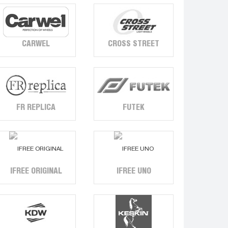
CARWEL
CROSS STREET
FR REPLICA
FUTEK
IFREE ORIGINAL
IFREE UNO