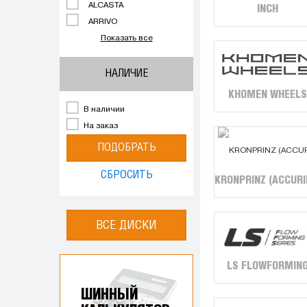
ALCASTA
INCH
ARRIVO
Показать все
НАЛИЧИЕ
KHOMEN WHEELS
В наличии
На заказ
ПОДОБРАТЬ
СБРОСИТЬ
KRONPRINZ (ACCURI
ВСЕ ДИСКИ
LS FLOWFORMIN
ШИННЫЙ