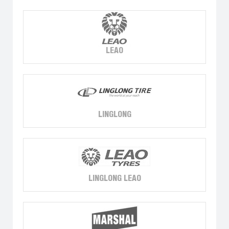
LEAO
LINGLONG
LINGLONG LEAO