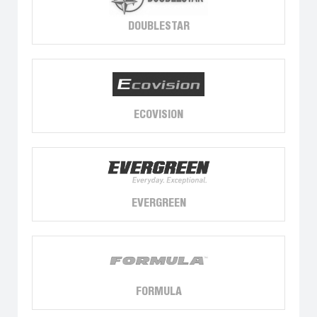
DOUBLESTAR
ECOVISION
EVERGREEN
FORMULA