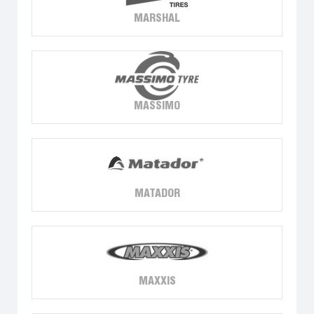
MARSHAL
MASSIMO
MATADOR
MAXXIS