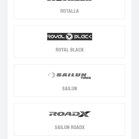
ROTALLA
ROYAL BLACK
SAILUN
SAILUN ROADX