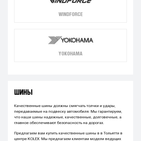
WINDFORCE
YOKOHAMA
ШИНЫ
Качественные шины должны смягчать толчки и удары,
передаваемые на подвеску автомобиля. Мы гарантируем,
что наши шины надежные, качественные, долговечные, а
главное обеспечивают безопасность на дорогах.
Предлагаем вам купить качественные шины в в Тольятти в
центре KOLEX. Мы предлагаем клиентам модели ведущих