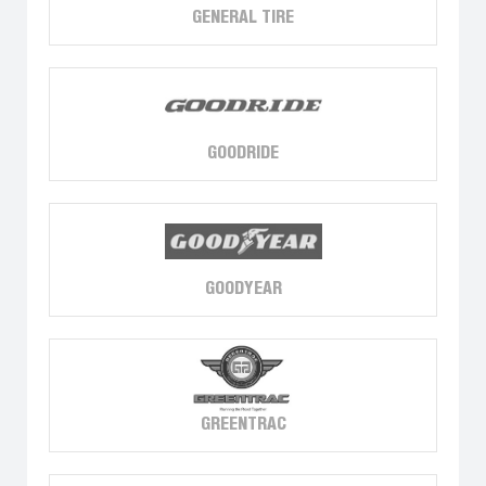
GENERAL TIRE
GOODRIDE
GOODYEAR
GREENTRAC