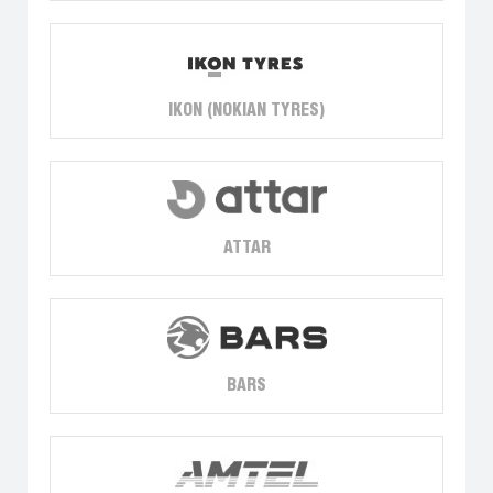
IKON (NOKIAN TYRES)
ATTAR
BARS