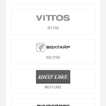
VITTOS
VOLTYRE
WESTLAKE