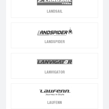
LANDSAIL
LANDSPIDER
LANVIGATOR
LAUFENN