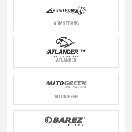
ARMSTRONG
ATLANDER
AUTOGREEN