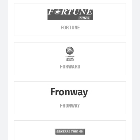
FORTUNE
FORWARD
FRONWAY