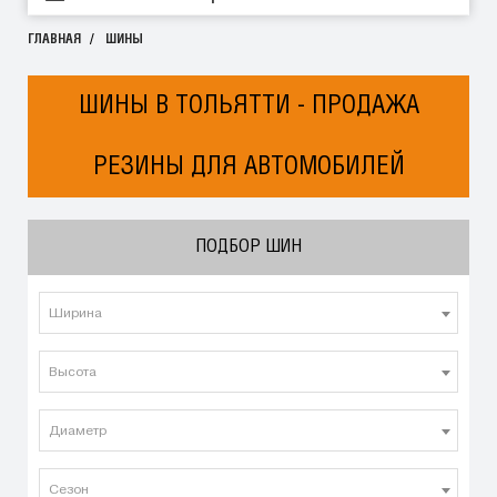
ГЛАВНАЯ
ШИНЫ
ШИНЫ В ТОЛЬЯТТИ - ПРОДАЖА
РЕЗИНЫ ДЛЯ АВТОМОБИЛЕЙ
ПОДБОР ШИН
Ширина
Высота
Диаметр
Сезон